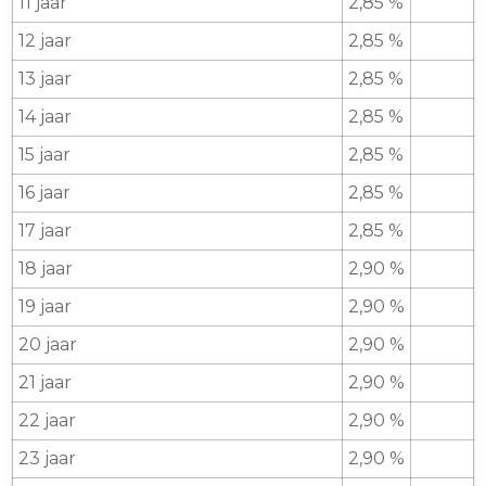
11 jaar
2,85 %
12 jaar
2,85 %
13 jaar
2,85 %
14 jaar
2,85 %
15 jaar
2,85 %
16 jaar
2,85 %
17 jaar
2,85 %
18 jaar
2,90 %
19 jaar
2,90 %
20 jaar
2,90 %
21 jaar
2,90 %
22 jaar
2,90 %
23 jaar
2,90 %