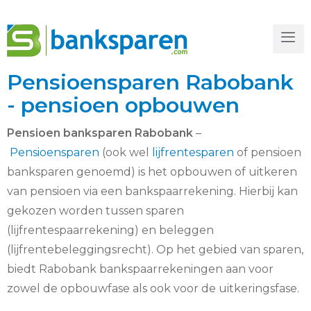
Pensioensparen Rabobank
- pensioen opbouwen
Pensioen banksparen Rabobank
–
Pensioensparen
(ook wel
lijfrentesparen
of pensioen
banksparen genoemd) is het opbouwen of uitkeren
van pensioen via een bankspaarrekening. Hierbij kan
gekozen worden tussen sparen
(lijfrentespaarrekening) en beleggen
(lijfrentebeleggingsrecht). Op het gebied van sparen,
biedt Rabobank bankspaarrekeningen aan voor
zowel de opbouwfase als ook voor de uitkeringsfase.