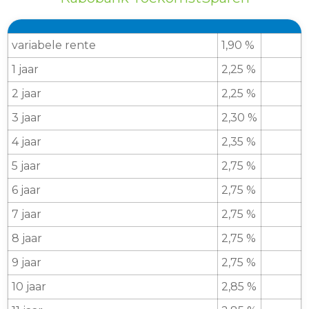
variabele rente
1,90 %
1 jaar
2,25 %
2 jaar
2,25 %
3 jaar
2,30 %
4 jaar
2,35 %
5 jaar
2,75 %
6 jaar
2,75 %
7 jaar
2,75 %
8 jaar
2,75 %
9 jaar
2,75 %
10 jaar
2,85 %