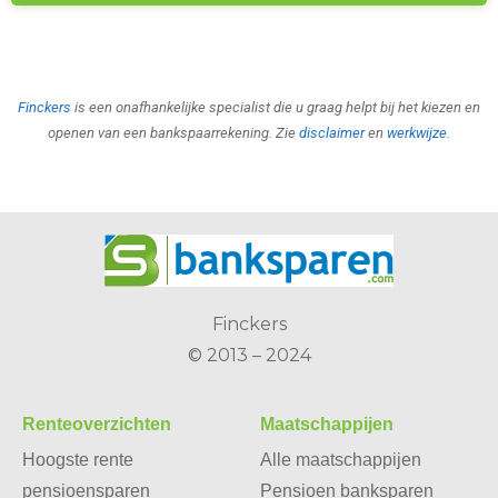
Finckers
is een onafhankelijke specialist die u graag helpt bij het kiezen en
openen van een bankspaarrekening. Zie
disclaimer
en
werkwijze
.
Finckers
© 2013 – 2024
Renteoverzichten
Maatschappijen
Hoogste rente
Alle maatschappijen
pensioensparen
Pensioen banksparen