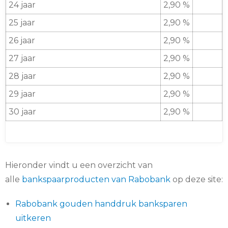
24 jaar
2,90 %
25 jaar
2,90 %
26 jaar
2,90 %
27 jaar
2,90 %
28 jaar
2,90 %
29 jaar
2,90 %
30 jaar
2,90 %
Hieronder vindt u een overzicht van
alle
bankspaarproducten van Rabobank
op deze site:
Rabobank gouden handdruk banksparen
uitkeren