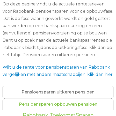
Op deze pagina vindt u de actuele rentetarieven
voor Rabobank pensioensparen voor de opbouwfase.
Dat is de fase waarin gewerkt wordt en geld gestort
kan worden op een bankspaarrekening om een
(aanvullende) pensioenvoorziening op te bouwen.
Bent u op zoek naar de actuele bankspaarrentes die
Rabobank biedt tijdens de uitkeringsfase, klik dan op
het tabje Pensioensparen uitkeren pensioen.
Wilt u de rente voor pensioensparen van Rabobank
vergelijken met andere maatschappijen, klik dan hier.
Pensioensparen uitkeren pensioen
Pensioensparen opbouwen pensioen
Rabobank ToekomstSparen