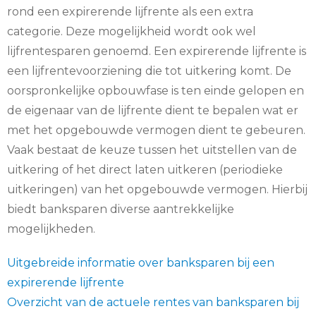
rond een expirerende lijfrente als een extra
categorie. Deze mogelijkheid wordt ook wel
lijfrentesparen genoemd. Een expirerende lijfrente is
een lijfrentevoorziening die tot uitkering komt. De
oorspronkelijke opbouwfase is ten einde gelopen en
de eigenaar van de lijfrente dient te bepalen wat er
met het opgebouwde vermogen dient te gebeuren.
Vaak bestaat de keuze tussen het uitstellen van de
uitkering of het direct laten uitkeren (periodieke
uitkeringen) van het opgebouwde vermogen. Hierbij
biedt banksparen diverse aantrekkelijke
mogelijkheden.
Uitgebreide informatie over banksparen bij een
expirerende lijfrente
Overzicht van de actuele rentes van banksparen bij