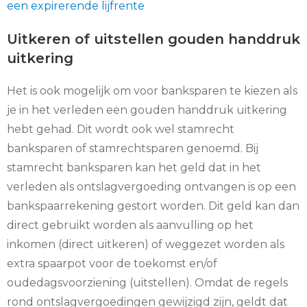
een expirerende lijfrente
Uitkeren of uitstellen gouden handdruk
uitkering
Het is ook mogelijk om voor banksparen te kiezen als
je in het verleden een gouden handdruk uitkering
hebt gehad. Dit wordt ook wel stamrecht
banksparen of stamrechtsparen genoemd. Bij
stamrecht banksparen kan het geld dat in het
verleden als ontslagvergoeding ontvangen is op een
bankspaarrekening gestort worden. Dit geld kan dan
direct gebruikt worden als aanvulling op het
inkomen (direct uitkeren) of weggezet worden als
extra spaarpot voor de toekomst en/of
oudedagsvoorziening (uitstellen). Omdat de regels
rond ontslagvergoedingen gewijzigd zijn, geldt dat