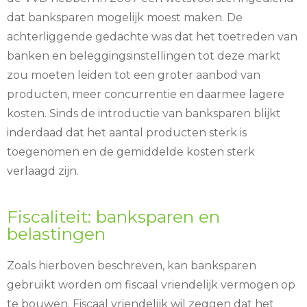
dat banksparen mogelijk moest maken. De
achterliggende gedachte was dat het toetreden van
banken en beleggingsinstellingen tot deze markt
zou moeten leiden tot een groter aanbod van
producten, meer concurrentie en daarmee lagere
kosten. Sinds de introductie van banksparen blijkt
inderdaad dat het aantal producten sterk is
toegenomen en de gemiddelde kosten sterk
verlaagd zijn.
Fiscaliteit: banksparen en
belastingen
Zoals hierboven beschreven, kan banksparen
gebruikt worden om fiscaal vriendelijk vermogen op
te bouwen. Fiscaal vriendelijk wil zeggen dat het