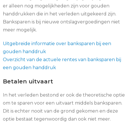
er alleen nog mogelijkheden zijn voor gouden
handdrukken die in het verleden uitgekeerd zijn.
Banksparen is bij nieuwe ontslagvergoedingen niet
meer mogelijk.
Uitgebreide informatie over banksparen bij een
gouden handdruk
Overzicht van de actuele rentes van banksparen bij
een gouden handdruk
Betalen uitvaart
In het verleden bestond er ook de theoretische optie
om te sparen voor een uitvaart middels banksparen.
Dit is echter nooit van de grond gekomen en deze
optie bestaat tegenwoordig dan ook niet meer.