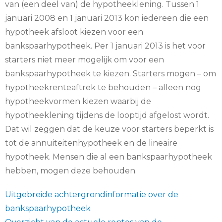
van (een deel van) de hypotheeklening. Tussen 1
januari 2008 en 1 januari 2013 kon iedereen die een
hypotheek afsloot kiezen voor een
bankspaarhypotheek. Per 1 januari 2013 is het voor
starters niet meer mogelijk om voor een
bankspaarhypotheek te kiezen. Starters mogen – om
hypotheekrenteaftrek te behouden – alleen nog
hypotheekvormen kiezen waarbij de
hypotheeklening tijdens de looptijd afgelost wordt.
Dat wil zeggen dat de keuze voor starters beperkt is
tot de annuiteitenhypotheek en de lineaire
hypotheek. Mensen die al een bankspaarhypotheek
hebben, mogen deze behouden.
Uitgebreide achtergrondinformatie over de
bankspaarhypotheek