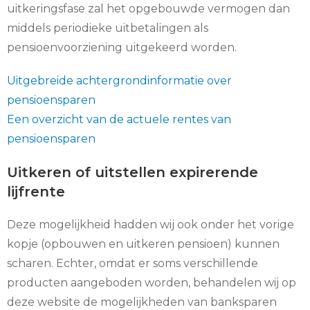
uitkeringsfase zal het opgebouwde vermogen dan
middels periodieke uitbetalingen als
pensioenvoorziening uitgekeerd worden.
Uitgebreide achtergrondinformatie over
pensioensparen
Een overzicht van de actuele rentes van
pensioensparen
Uitkeren of uitstellen expirerende
lijfrente
Deze mogelijkheid hadden wij ook onder het vorige
kopje (opbouwen en uitkeren pensioen) kunnen
scharen. Echter, omdat er soms verschillende
producten aangeboden worden, behandelen wij op
deze website de mogelijkheden van banksparen