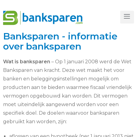
Banksparen - informatie
over banksparen
Wat is banksparen
– Op 1 januari 2008 werd de Wet
Banksparen van kracht. Deze wet maakt het voor
banken en beleggingsinstellingen mogelijk om
producten aan te bieden waarmee fiscaal vriendelijk
vermogen opgebouwd kan worden. Dit vermogen
moet uiteindelijk aangewend worden voor een
specifiek doel. De doelen waarvoor banksparen
gebruikt kan worden, zijn:
aflossen van een hypotheek (per 1 januari 2013 niet