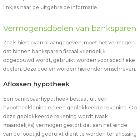
linkjes naar de uitgebreide informatie.
Vermogensdoelen van banksparen
Zoals hierboven al aangegeven, moet het vermogen
dat binnen banksparen fiscaal vriendelijk
opgebouwd wordt, gebruikt worden voor specifieke
doelen. Deze doelen worden hieronder omschreven.
Aflossen hypotheek
Een bankspaarhypotheek bestaat uit een
hypotheeklening en een geblokkeerde rekening. Op
deze geblokkeerde rekening wordt (vaak
maandelijks) vermogen gestort dat aan het einde
van de looptijd gebruikt dient te worden ter aflossing