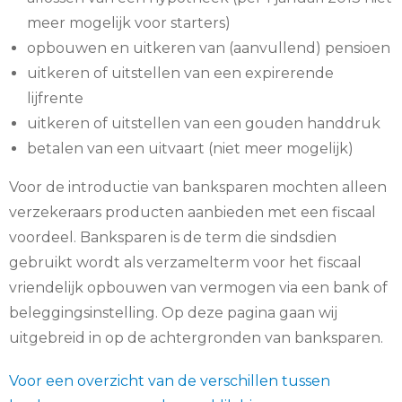
meer mogelijk voor starters)
opbouwen en uitkeren van (aanvullend) pensioen
uitkeren of uitstellen van een expirerende
lijfrente
uitkeren of uitstellen van een gouden handdruk
betalen van een uitvaart (niet meer mogelijk)
Voor de introductie van banksparen mochten alleen
verzekeraars producten aanbieden met een fiscaal
voordeel. Banksparen is de term die sindsdien
gebruikt wordt als verzamelterm voor het fiscaal
vriendelijk opbouwen van vermogen via een bank of
beleggingsinstelling. Op deze pagina gaan wij
uitgebreid in op de achtergronden van banksparen.
Voor een overzicht van de verschillen tussen