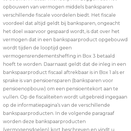
opbouwen van vermogen middels banksparen
verschillende fiscale voordelen biedt. Het fiscale
voordeel dat altijd geldt bij banksparen, ongeacht
het doel waarvoor gespaard wordt, is dat over het
vermogen dat in een bankspaarproduct opgebouwd
wordt tijden de looptijd geen
vermogensrendementsheffing in Box 3 betaald
hoeft te worden. Daarnaast geldt dat de inleg in een
bankspaarproduct fiscaal aftrekbaar is in Box 1 als er
sprake is van pensioensparen (banksparen voor
pensioenopbouw) om een pensioentekort aan te
vullen. Op de fiscaliteiten wordt uitgebreid ingegaan
op de informatiepagina’s van de verschillende
bankspaarproducten. In de volgende paragraaf
worden deze bankspaarproducten
(vermogensdoelen) kort beschreven en vindt u