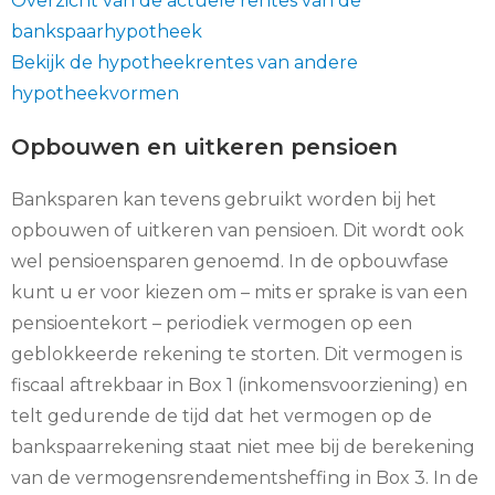
Overzicht van de actuele rentes van de
bankspaarhypotheek
Bekijk de hypotheekrentes van andere
hypotheekvormen
Opbouwen en uitkeren pensioen
Banksparen kan tevens gebruikt worden bij het
opbouwen of uitkeren van pensioen. Dit wordt ook
wel pensioensparen genoemd. In de opbouwfase
kunt u er voor kiezen om – mits er sprake is van een
pensioentekort – periodiek vermogen op een
geblokkeerde rekening te storten. Dit vermogen is
fiscaal aftrekbaar in Box 1 (inkomensvoorziening) en
telt gedurende de tijd dat het vermogen op de
bankspaarrekening staat niet mee bij de berekening
van de vermogensrendementsheffing in Box 3. In de