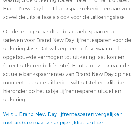
waarbij u de uitkering tot een later moment uitstelt.
Brand New Day biedt bankspaarrekeningen aan voor
zowel de uitstelfase als ook voor de uitkeringsfase.
Op deze pagina vindt u de actuele spaarrente
tarieven voor Brand New Day lijfrentesparen voor de
uitkeringsfase. Dat wil zeggen de fase waarin u het
opgebouwde vermogen tot uitkering laat komen
(direct uitkerende lijfrente). Bent u op zoek naar de
actuele bankspaarrentes van Brand New Day op het
moment dat u de uitkering wilt uitstellen, klik dan
hieronder op het tabje Lijfrentesparen uitstellen
uitkering.
Wilt u Brand New Day lijfrentesparen vergelijken
met andere maatschappijen, klik dan hier.