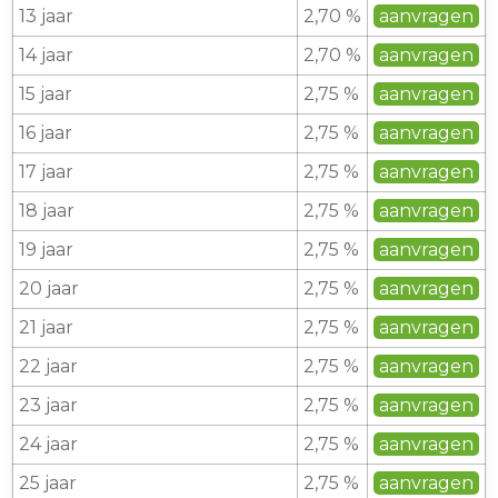
13 jaar
2,70 %
aanvragen
14 jaar
2,70 %
aanvragen
15 jaar
2,75 %
aanvragen
16 jaar
2,75 %
aanvragen
17 jaar
2,75 %
aanvragen
18 jaar
2,75 %
aanvragen
19 jaar
2,75 %
aanvragen
20 jaar
2,75 %
aanvragen
21 jaar
2,75 %
aanvragen
22 jaar
2,75 %
aanvragen
23 jaar
2,75 %
aanvragen
24 jaar
2,75 %
aanvragen
25 jaar
2,75 %
aanvragen