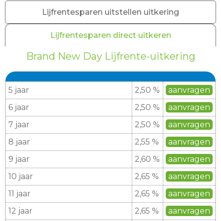
Lijfrentesparen uitstellen uitkering
Lijfrentesparen direct uitkeren
Brand New Day Lijfrente-uitkering
5 jaar
2,50 %
aanvragen
6 jaar
2,50 %
aanvragen
7 jaar
2,50 %
aanvragen
8 jaar
2,55 %
aanvragen
9 jaar
2,60 %
aanvragen
10 jaar
2,65 %
aanvragen
11 jaar
2,65 %
aanvragen
12 jaar
2,65 %
aanvragen