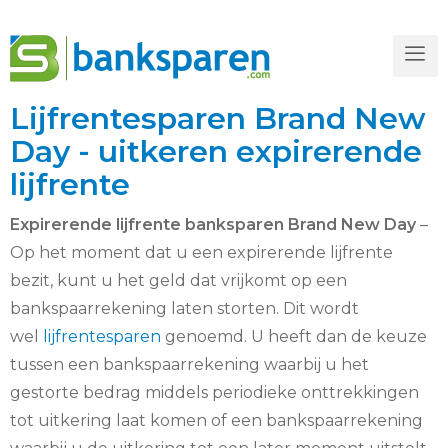
Lijfrentesparen Brand New
Day - uitkeren expirerende
lijfrente
Expirerende lijfrente banksparen Brand New Day
–
Op het moment dat u een expirerende lijfrente
bezit, kunt u het geld dat vrijkomt op een
bankspaarrekening laten storten. Dit wordt
wel
lijfrentesparen
genoemd. U heeft dan de keuze
tussen een bankspaarrekening waarbij u het
gestorte bedrag middels periodieke onttrekkingen
tot uitkering laat komen of een bankspaarrekening