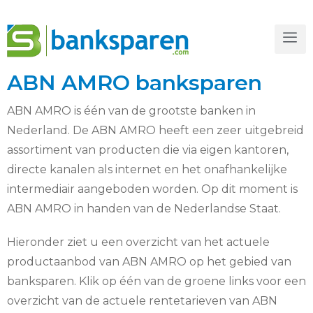
ABN AMRO banksparen
ABN AMRO is één van de grootste banken in
Nederland. De ABN AMRO heeft een zeer uitgebreid
assortiment van producten die via eigen kantoren,
directe kanalen als internet en het onafhankelijke
intermediair aangeboden worden. Op dit moment is
ABN AMRO in handen van de Nederlandse Staat.
Hieronder ziet u een overzicht van het actuele
productaanbod van ABN AMRO op het gebied van
banksparen. Klik op één van de groene links voor een
overzicht van de actuele rentetarieven van ABN