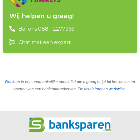
Wij helpen u graag!
Bel ons 088 - 2277366
Chat met een expert
Finckers
is een onafhankelijke specialist die u graag helpt bij het kiezen en
openen van een bankspaarrekening. Zie
disclaimer
en
werkwijze
.