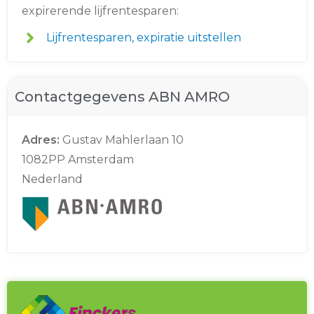
expirerende lijfrentesparen:
Lijfrentesparen, expiratie uitstellen
Contactgegevens ABN AMRO
Adres:
Gustav Mahlerlaan 10
1082PP Amsterdam
Nederland